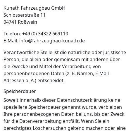
Kunath Fahrzeugbau GmbH
Schlosserstraße 11
04741 Roßwein
Telefon: +49 (0) 34322 669110
E-Mail: info@fahrzeugbau-kunath.de
Verantwortliche Stelle ist die natürliche oder juristische
Person, die allein oder gemeinsam mit anderen über
die Zwecke und Mittel der Verarbeitung von
personenbezogenen Daten (z. B. Namen, E-Mail-
Adressen o. Ä.) entscheidet.
Speicherdauer
Soweit innerhalb dieser Datenschutzerklärung keine
speziellere Speicherdauer genannt wurde, verbleiben
Ihre personenbezogenen Daten bei uns, bis der Zweck
für die Datenverarbeitung entfällt. Wenn Sie ein
berechtigtes Löschersuchen geltend machen oder eine