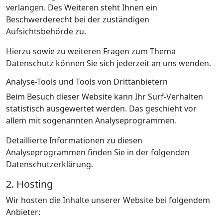
verlangen. Des Weiteren steht Ihnen ein
Beschwerderecht bei der zuständigen
Aufsichtsbehörde zu.
Hierzu sowie zu weiteren Fragen zum Thema
Datenschutz können Sie sich jederzeit an uns wenden.
Analyse-Tools und Tools von Dritt­anbietern
Beim Besuch dieser Website kann Ihr Surf-Verhalten
statistisch ausgewertet werden. Das geschieht vor
allem mit sogenannten Analyseprogrammen.
Detaillierte Informationen zu diesen
Analyseprogrammen finden Sie in der folgenden
Datenschutzerklärung.
2. Hosting
Wir hosten die Inhalte unserer Website bei folgendem
Anbieter: