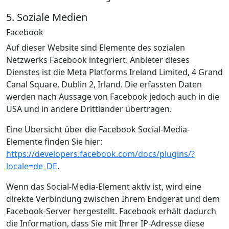
5. Soziale Medien
Facebook
Auf dieser Website sind Elemente des sozialen
Netzwerks Facebook integriert. Anbieter dieses
Dienstes ist die Meta Platforms Ireland Limited, 4 Grand
Canal Square, Dublin 2, Irland. Die erfassten Daten
werden nach Aussage von Facebook jedoch auch in die
USA und in andere Drittländer übertragen.
Eine Übersicht über die Facebook Social-Media-
Elemente finden Sie hier:
https://developers.facebook.com/docs/plugins/?
locale=de_DE
.
Wenn das Social-Media-Element aktiv ist, wird eine
direkte Verbindung zwischen Ihrem Endgerät und dem
Facebook-Server hergestellt. Facebook erhält dadurch
die Information, dass Sie mit Ihrer IP-Adresse diese