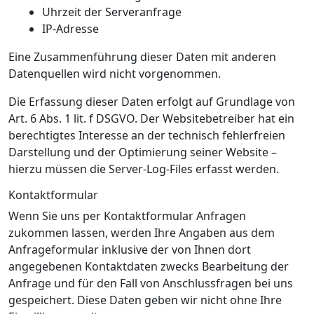
Uhrzeit der Serveranfrage
IP-Adresse
Eine Zusammenführung dieser Daten mit anderen
Datenquellen wird nicht vorgenommen.
Die Erfassung dieser Daten erfolgt auf Grundlage von
Art. 6 Abs. 1 lit. f DSGVO. Der Websitebetreiber hat ein
berechtigtes Interesse an der technisch fehlerfreien
Darstellung und der Optimierung seiner Website –
hierzu müssen die Server-Log-Files erfasst werden.
Kontaktformular
Wenn Sie uns per Kontaktformular Anfragen
zukommen lassen, werden Ihre Angaben aus dem
Anfrageformular inklusive der von Ihnen dort
angegebenen Kontaktdaten zwecks Bearbeitung der
Anfrage und für den Fall von Anschlussfragen bei uns
gespeichert. Diese Daten geben wir nicht ohne Ihre