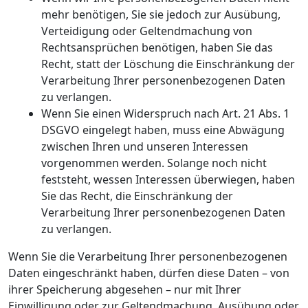
mehr benötigen, Sie sie jedoch zur Ausübung,
Verteidigung oder Geltendmachung von
Rechtsansprüchen benötigen, haben Sie das
Recht, statt der Löschung die Einschränkung der
Verarbeitung Ihrer personenbezogenen Daten
zu verlangen.
Wenn Sie einen Widerspruch nach Art. 21 Abs. 1
DSGVO eingelegt haben, muss eine Abwägung
zwischen Ihren und unseren Interessen
vorgenommen werden. Solange noch nicht
feststeht, wessen Interessen überwiegen, haben
Sie das Recht, die Einschränkung der
Verarbeitung Ihrer personenbezogenen Daten
zu verlangen.
Wenn Sie die Verarbeitung Ihrer personenbezogenen
Daten eingeschränkt haben, dürfen diese Daten – von
ihrer Speicherung abgesehen – nur mit Ihrer
Einwilligung oder zur Geltendmachung, Ausübung oder