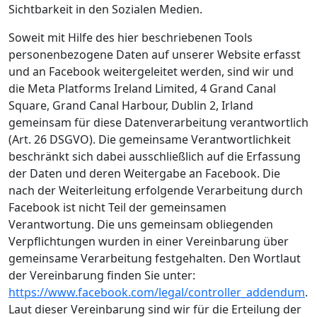
Sichtbarkeit in den Sozialen Medien.
Soweit mit Hilfe des hier beschriebenen Tools
personenbezogene Daten auf unserer Website erfasst
und an Facebook weitergeleitet werden, sind wir und
die Meta Platforms Ireland Limited, 4 Grand Canal
Square, Grand Canal Harbour, Dublin 2, Irland
gemeinsam für diese Datenverarbeitung verantwortlich
(Art. 26 DSGVO). Die gemeinsame Verantwortlichkeit
beschränkt sich dabei ausschließlich auf die Erfassung
der Daten und deren Weitergabe an Facebook. Die
nach der Weiterleitung erfolgende Verarbeitung durch
Facebook ist nicht Teil der gemeinsamen
Verantwortung. Die uns gemeinsam obliegenden
Verpflichtungen wurden in einer Vereinbarung über
gemeinsame Verarbeitung festgehalten. Den Wortlaut
der Vereinbarung finden Sie unter:
https://www.facebook.com/legal/controller_addendum
.
Laut dieser Vereinbarung sind wir für die Erteilung der