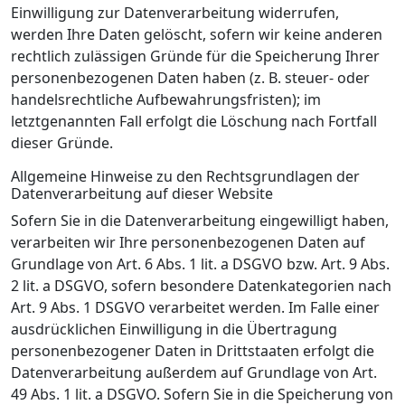
Einwilligung zur Datenverarbeitung widerrufen,
werden Ihre Daten gelöscht, sofern wir keine anderen
rechtlich zulässigen Gründe für die Speicherung Ihrer
personenbezogenen Daten haben (z. B. steuer- oder
handelsrechtliche Aufbewahrungsfristen); im
letztgenannten Fall erfolgt die Löschung nach Fortfall
dieser Gründe.
Allgemeine Hinweise zu den Rechtsgrundlagen der
Datenverarbeitung auf dieser Website
Sofern Sie in die Datenverarbeitung eingewilligt haben,
verarbeiten wir Ihre personenbezogenen Daten auf
Grundlage von Art. 6 Abs. 1 lit. a DSGVO bzw. Art. 9 Abs.
2 lit. a DSGVO, sofern besondere Datenkategorien nach
Art. 9 Abs. 1 DSGVO verarbeitet werden. Im Falle einer
ausdrücklichen Einwilligung in die Übertragung
personenbezogener Daten in Drittstaaten erfolgt die
Datenverarbeitung außerdem auf Grundlage von Art.
49 Abs. 1 lit. a DSGVO. Sofern Sie in die Speicherung von