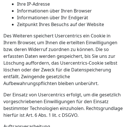
Ihre IP-Adresse
Informationen über Ihren Browser
Informationen über Ihr Endgerät
Zeitpunkt Ihres Besuchs auf der Website
Des Weiteren speichert Usercentrics ein Cookie in
Ihrem Browser, um Ihnen die erteilten Einwilligungen
bzw. deren Widerruf zuordnen zu können. Die so
erfassten Daten werden gespeichert, bis Sie uns zur
Löschung auffordern, das Usercentrics-Cookie selbst
löschen oder der Zweck für die Datenspeicherung
entfällt. Zwingende gesetzliche
Aufbewahrungspflichten bleiben unberührt.
Der Einsatz von Usercentrics erfolgt, um die gesetzlich
vorgeschriebenen Einwilligungen für den Einsatz
bestimmter Technologien einzuholen. Rechtsgrundlage
hierfür ist Art. 6 Abs. 1 lit. c DSGVO.
Auftragsverarbeitung