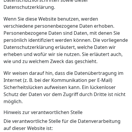
Datenschutzvorschriften sowie dieser
Datenschutzerklärung.
Wenn Sie diese Website benutzen, werden
verschiedene personenbezogene Daten erhoben.
Personenbezogene Daten sind Daten, mit denen Sie
persönlich identifiziert werden können. Die vorliegende
Datenschutzerklärung erläutert, welche Daten wir
erheben und wofür wir sie nutzen. Sie erläutert auch,
wie und zu welchem Zweck das geschieht.
Wir weisen darauf hin, dass die Datenübertragung im
Internet (z. B. bei der Kommunikation per E-Mail)
Sicherheitslücken aufweisen kann. Ein lückenloser
Schutz der Daten vor dem Zugriff durch Dritte ist nicht
möglich.
Hinweis zur verantwortlichen Stelle
Die verantwortliche Stelle für die Datenverarbeitung
auf dieser Website ist: