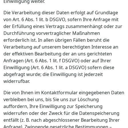
Einwilligung weiter.
Die Verarbeitung dieser Daten erfolgt auf Grundlage
von Art. 6 Abs. 1 lit. b DSGVO, sofern Ihre Anfrage mit
der Erfüllung eines Vertrags zusammenhängt oder zur
Durchführung vorvertraglicher Maßnahmen
erforderlich ist. In allen übrigen Fällen beruht die
Verarbeitung auf unserem berechtigten Interesse an
der effektiven Bearbeitung der an uns gerichteten
Anfragen (Art. 6 Abs. 1 lit. f DSGVO) oder auf Ihrer
Einwilligung (Art. 6 Abs. 1 lit. a DSGVO) sofern diese
abgefragt wurde; die Einwilligung ist jederzeit
widerrufbar.
Die von Ihnen im Kontaktformular eingegebenen Daten
verbleiben bei uns, bis Sie uns zur Löschung
auffordern, Ihre Einwilligung zur Speicherung
widerrufen oder der Zweck für die Datenspeicherung
entfällt (z. B. nach abgeschlossener Bearbeitung Ihrer
Anfrage). Zwingende gesetzliche Bestimmungen –