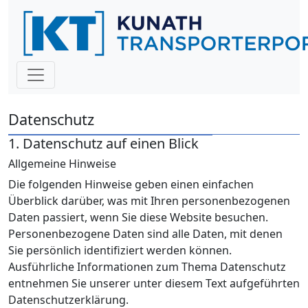
Datenschutz
1. Datenschutz auf einen Blick
Allgemeine Hinweise
Die folgenden Hinweise geben einen einfachen
Überblick darüber, was mit Ihren personenbezogenen
Daten passiert, wenn Sie diese Website besuchen.
Personenbezogene Daten sind alle Daten, mit denen
Sie persönlich identifiziert werden können.
Ausführliche Informationen zum Thema Datenschutz
entnehmen Sie unserer unter diesem Text aufgeführten
Datenschutzerklärung.