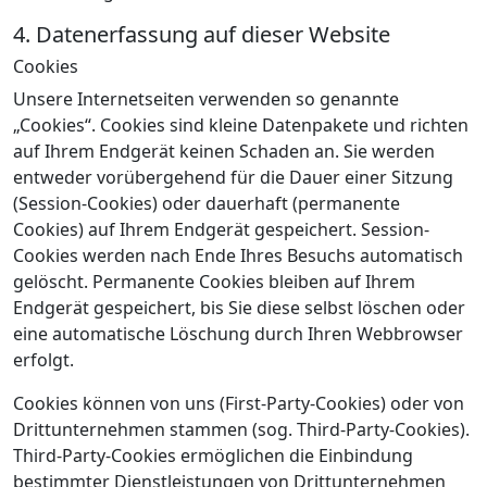
4. Datenerfassung auf dieser Website
Cookies
Unsere Internetseiten verwenden so genannte
„Cookies“. Cookies sind kleine Datenpakete und richten
auf Ihrem Endgerät keinen Schaden an. Sie werden
entweder vorübergehend für die Dauer einer Sitzung
(Session-Cookies) oder dauerhaft (permanente
Cookies) auf Ihrem Endgerät gespeichert. Session-
Cookies werden nach Ende Ihres Besuchs automatisch
gelöscht. Permanente Cookies bleiben auf Ihrem
Endgerät gespeichert, bis Sie diese selbst löschen oder
eine automatische Löschung durch Ihren Webbrowser
erfolgt.
Cookies können von uns (First-Party-Cookies) oder von
Drittunternehmen stammen (sog. Third-Party-Cookies).
Third-Party-Cookies ermöglichen die Einbindung
bestimmter Dienstleistungen von Drittunternehmen