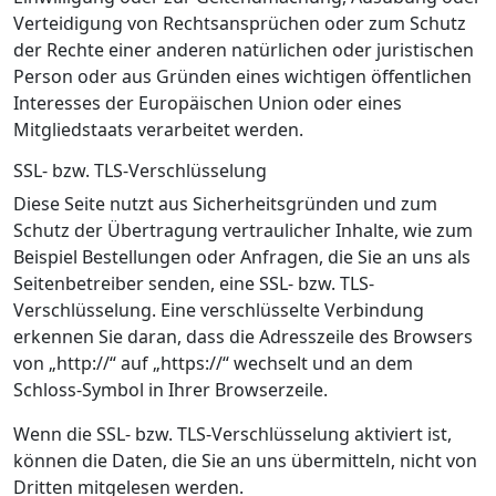
Verteidigung von Rechtsansprüchen oder zum Schutz
der Rechte einer anderen natürlichen oder juristischen
Person oder aus Gründen eines wichtigen öffentlichen
Interesses der Europäischen Union oder eines
Mitgliedstaats verarbeitet werden.
SSL- bzw. TLS-Verschlüsselung
Diese Seite nutzt aus Sicherheitsgründen und zum
Schutz der Übertragung vertraulicher Inhalte, wie zum
Beispiel Bestellungen oder Anfragen, die Sie an uns als
Seitenbetreiber senden, eine SSL- bzw. TLS-
Verschlüsselung. Eine verschlüsselte Verbindung
erkennen Sie daran, dass die Adresszeile des Browsers
von „http://“ auf „https://“ wechselt und an dem
Schloss-Symbol in Ihrer Browserzeile.
Wenn die SSL- bzw. TLS-Verschlüsselung aktiviert ist,
können die Daten, die Sie an uns übermitteln, nicht von
Dritten mitgelesen werden.