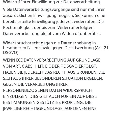
Widerruf Ihrer Einwilligung zur Datenverarbeitung
Viele Datenverarbeitungsvorgänge sind nur mit Ihrer
ausdrücklichen Einwilligung möglich. Sie können eine
bereits erteilte Einwilligung jederzeit widerrufen. Die
Rechtmäßigkeit der bis zum Widerruf erfolgten
Datenverarbeitung bleibt vom Widerruf unberührt.
Widerspruchsrecht gegen die Datenerhebung in
besonderen Fällen sowie gegen Direktwerbung (Art. 21
DSGVO)
WENN DIE DATENVERARBEITUNG AUF GRUNDLAGE
VON ART. 6 ABS. 1 LIT. E ODER F DSGVO ERFOLGT,
HABEN SIE JEDERZEIT DAS RECHT, AUS GRÜNDEN, DIE
SICH AUS IHRER BESONDEREN SITUATION ERGEBEN,
GEGEN DIE VERARBEITUNG IHRER
PERSONENBEZOGENEN DATEN WIDERSPRUCH
EINZULEGEN; DIES GILT AUCH FÜR EIN AUF DIESE
BESTIMMUNGEN GESTÜTZTES PROFILING. DIE
JEWEILIGE RECHTSGRUNDLAGE, AUF DENEN EINE