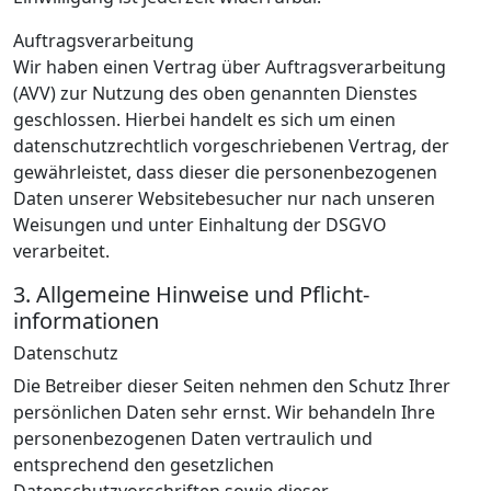
Auftragsverarbeitung
Wir haben einen Vertrag über Auftragsverarbeitung
(AVV) zur Nutzung des oben genannten Dienstes
geschlossen. Hierbei handelt es sich um einen
datenschutzrechtlich vorgeschriebenen Vertrag, der
gewährleistet, dass dieser die personenbezogenen
Daten unserer Websitebesucher nur nach unseren
Weisungen und unter Einhaltung der DSGVO
verarbeitet.
3. Allgemeine Hinweise und Pflicht­
informationen
Datenschutz
Die Betreiber dieser Seiten nehmen den Schutz Ihrer
persönlichen Daten sehr ernst. Wir behandeln Ihre
personenbezogenen Daten vertraulich und
entsprechend den gesetzlichen