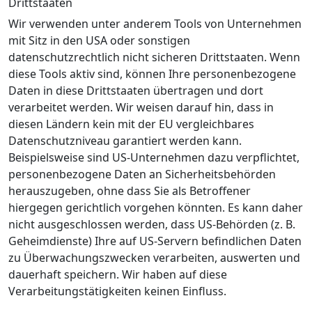
Drittstaaten
Wir verwenden unter anderem Tools von Unternehmen
mit Sitz in den USA oder sonstigen
datenschutzrechtlich nicht sicheren Drittstaaten. Wenn
diese Tools aktiv sind, können Ihre personenbezogene
Daten in diese Drittstaaten übertragen und dort
verarbeitet werden. Wir weisen darauf hin, dass in
diesen Ländern kein mit der EU vergleichbares
Datenschutzniveau garantiert werden kann.
Beispielsweise sind US-Unternehmen dazu verpflichtet,
personenbezogene Daten an Sicherheitsbehörden
herauszugeben, ohne dass Sie als Betroffener
hiergegen gerichtlich vorgehen könnten. Es kann daher
nicht ausgeschlossen werden, dass US-Behörden (z. B.
Geheimdienste) Ihre auf US-Servern befindlichen Daten
zu Überwachungszwecken verarbeiten, auswerten und
dauerhaft speichern. Wir haben auf diese
Verarbeitungstätigkeiten keinen Einfluss.