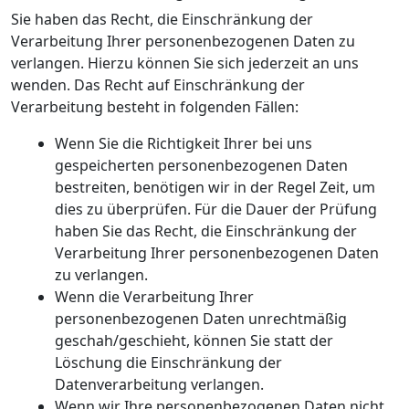
Sie haben das Recht, die Einschränkung der
Verarbeitung Ihrer personenbezogenen Daten zu
verlangen. Hierzu können Sie sich jederzeit an uns
wenden. Das Recht auf Einschränkung der
Verarbeitung besteht in folgenden Fällen:
Wenn Sie die Richtigkeit Ihrer bei uns
gespeicherten personenbezogenen Daten
bestreiten, benötigen wir in der Regel Zeit, um
dies zu überprüfen. Für die Dauer der Prüfung
haben Sie das Recht, die Einschränkung der
Verarbeitung Ihrer personenbezogenen Daten
zu verlangen.
Wenn die Verarbeitung Ihrer
personenbezogenen Daten unrechtmäßig
geschah/geschieht, können Sie statt der
Löschung die Einschränkung der
Datenverarbeitung verlangen.
Wenn wir Ihre personenbezogenen Daten nicht