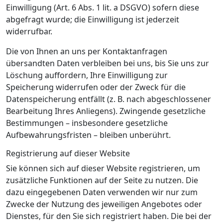
Einwilligung (Art. 6 Abs. 1 lit. a DSGVO) sofern diese
abgefragt wurde; die Einwilligung ist jederzeit
widerrufbar.
Die von Ihnen an uns per Kontaktanfragen
übersandten Daten verbleiben bei uns, bis Sie uns zur
Löschung auffordern, Ihre Einwilligung zur
Speicherung widerrufen oder der Zweck für die
Datenspeicherung entfällt (z. B. nach abgeschlossener
Bearbeitung Ihres Anliegens). Zwingende gesetzliche
Bestimmungen – insbesondere gesetzliche
Aufbewahrungsfristen – bleiben unberührt.
Registrierung auf dieser Website
Sie können sich auf dieser Website registrieren, um
zusätzliche Funktionen auf der Seite zu nutzen. Die
dazu eingegebenen Daten verwenden wir nur zum
Zwecke der Nutzung des jeweiligen Angebotes oder
Dienstes, für den Sie sich registriert haben. Die bei der