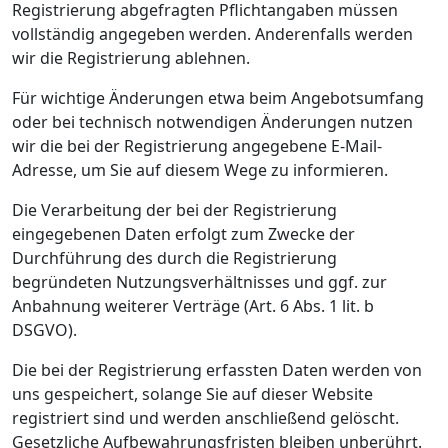
Registrierung abgefragten Pflichtangaben müssen
vollständig angegeben werden. Anderenfalls werden
wir die Registrierung ablehnen.
Für wichtige Änderungen etwa beim Angebotsumfang
oder bei technisch notwendigen Änderungen nutzen
wir die bei der Registrierung angegebene E-Mail-
Adresse, um Sie auf diesem Wege zu informieren.
Die Verarbeitung der bei der Registrierung
eingegebenen Daten erfolgt zum Zwecke der
Durchführung des durch die Registrierung
begründeten Nutzungsverhältnisses und ggf. zur
Anbahnung weiterer Verträge (Art. 6 Abs. 1 lit. b
DSGVO).
Die bei der Registrierung erfassten Daten werden von
uns gespeichert, solange Sie auf dieser Website
registriert sind und werden anschließend gelöscht.
Gesetzliche Aufbewahrungsfristen bleiben unberührt.