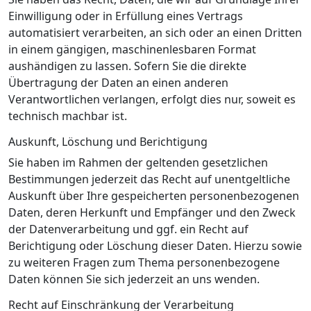
Einwilligung oder in Erfüllung eines Vertrags
automatisiert verarbeiten, an sich oder an einen Dritten
in einem gängigen, maschinenlesbaren Format
aushändigen zu lassen. Sofern Sie die direkte
Übertragung der Daten an einen anderen
Verantwortlichen verlangen, erfolgt dies nur, soweit es
technisch machbar ist.
Auskunft, Löschung und Berichtigung
Sie haben im Rahmen der geltenden gesetzlichen
Bestimmungen jederzeit das Recht auf unentgeltliche
Auskunft über Ihre gespeicherten personenbezogenen
Daten, deren Herkunft und Empfänger und den Zweck
der Datenverarbeitung und ggf. ein Recht auf
Berichtigung oder Löschung dieser Daten. Hierzu sowie
zu weiteren Fragen zum Thema personenbezogene
Daten können Sie sich jederzeit an uns wenden.
Recht auf Einschränkung der Verarbeitung