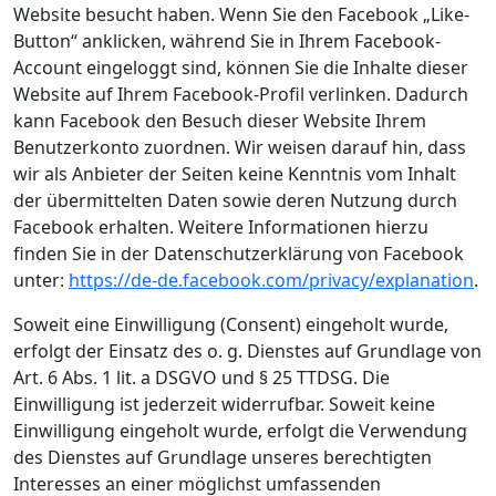
Website besucht haben. Wenn Sie den Facebook „Like-
Button“ anklicken, während Sie in Ihrem Facebook-
Account eingeloggt sind, können Sie die Inhalte dieser
Website auf Ihrem Facebook-Profil verlinken. Dadurch
kann Facebook den Besuch dieser Website Ihrem
Benutzerkonto zuordnen. Wir weisen darauf hin, dass
wir als Anbieter der Seiten keine Kenntnis vom Inhalt
der übermittelten Daten sowie deren Nutzung durch
Facebook erhalten. Weitere Informationen hierzu
finden Sie in der Datenschutzerklärung von Facebook
unter:
https://de-de.facebook.com/privacy/explanation
.
Soweit eine Einwilligung (Consent) eingeholt wurde,
erfolgt der Einsatz des o. g. Dienstes auf Grundlage von
Art. 6 Abs. 1 lit. a DSGVO und § 25 TTDSG. Die
Einwilligung ist jederzeit widerrufbar. Soweit keine
Einwilligung eingeholt wurde, erfolgt die Verwendung
des Dienstes auf Grundlage unseres berechtigten
Interesses an einer möglichst umfassenden