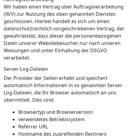
Wir haben einen Vertrag über Auftragsverarbeitung
(AVV) zur Nutzung des oben genannten Dienstes
geschlossen. Hierbei handelt es sich um einen
datenschutzrechtlich vorgeschriebenen Vertrag, der
gewährleistet, dass dieser die personenbezogenen
Daten unserer Websitebesucher nur nach unseren
Weisungen und unter Einhaltung der DSGVO
verarbeitet.
Server-Log-Dateien
Der Provider der Seiten erhebt und speichert
automatisch Informationen in so genannten Server-
Log-Dateien, die Ihr Browser automatisch an uns
übermittelt. Dies sind:
Browsertyp und Browserversion
verwendetes Betriebssystem
Referrer URL
Hostname des zugreifenden Rechners