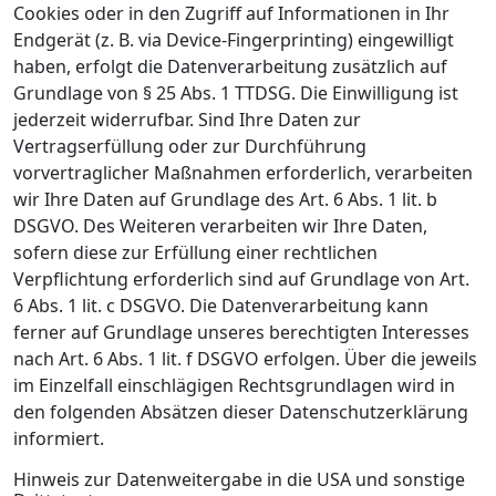
Cookies oder in den Zugriff auf Informationen in Ihr
Endgerät (z. B. via Device-Fingerprinting) eingewilligt
haben, erfolgt die Datenverarbeitung zusätzlich auf
Grundlage von § 25 Abs. 1 TTDSG. Die Einwilligung ist
jederzeit widerrufbar. Sind Ihre Daten zur
Vertragserfüllung oder zur Durchführung
vorvertraglicher Maßnahmen erforderlich, verarbeiten
wir Ihre Daten auf Grundlage des Art. 6 Abs. 1 lit. b
DSGVO. Des Weiteren verarbeiten wir Ihre Daten,
sofern diese zur Erfüllung einer rechtlichen
Verpflichtung erforderlich sind auf Grundlage von Art.
6 Abs. 1 lit. c DSGVO. Die Datenverarbeitung kann
ferner auf Grundlage unseres berechtigten Interesses
nach Art. 6 Abs. 1 lit. f DSGVO erfolgen. Über die jeweils
im Einzelfall einschlägigen Rechtsgrundlagen wird in
den folgenden Absätzen dieser Datenschutzerklärung
informiert.
Hinweis zur Datenweitergabe in die USA und sonstige