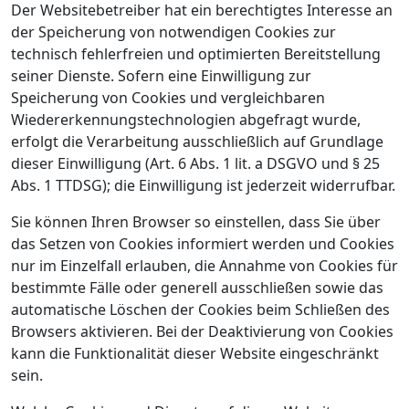
Der Websitebetreiber hat ein berechtigtes Interesse an
der Speicherung von notwendigen Cookies zur
technisch fehlerfreien und optimierten Bereitstellung
seiner Dienste. Sofern eine Einwilligung zur
Speicherung von Cookies und vergleichbaren
Wiedererkennungstechnologien abgefragt wurde,
erfolgt die Verarbeitung ausschließlich auf Grundlage
dieser Einwilligung (Art. 6 Abs. 1 lit. a DSGVO und § 25
Abs. 1 TTDSG); die Einwilligung ist jederzeit widerrufbar.
Sie können Ihren Browser so einstellen, dass Sie über
das Setzen von Cookies informiert werden und Cookies
nur im Einzelfall erlauben, die Annahme von Cookies für
bestimmte Fälle oder generell ausschließen sowie das
automatische Löschen der Cookies beim Schließen des
Browsers aktivieren. Bei der Deaktivierung von Cookies
kann die Funktionalität dieser Website eingeschränkt
sein.