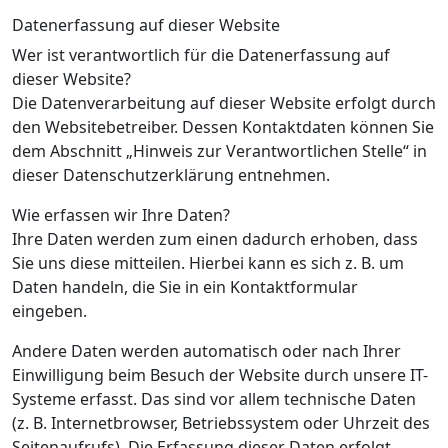
Datenerfassung auf dieser Website
Wer ist verantwortlich für die Datenerfassung auf
dieser Website?
Die Datenverarbeitung auf dieser Website erfolgt durch
den Websitebetreiber. Dessen Kontaktdaten können Sie
dem Abschnitt „Hinweis zur Verantwortlichen Stelle“ in
dieser Datenschutzerklärung entnehmen.
Wie erfassen wir Ihre Daten?
Ihre Daten werden zum einen dadurch erhoben, dass
Sie uns diese mitteilen. Hierbei kann es sich z. B. um
Daten handeln, die Sie in ein Kontaktformular
eingeben.
Andere Daten werden automatisch oder nach Ihrer
Einwilligung beim Besuch der Website durch unsere IT-
Systeme erfasst. Das sind vor allem technische Daten
(z. B. Internetbrowser, Betriebssystem oder Uhrzeit des
Seitenaufrufs). Die Erfassung dieser Daten erfolgt