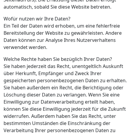
automatisch, sobald Sie diese Website betreten.
Wofür nutzen wir Ihre Daten?
Ein Teil der Daten wird erhoben, um eine fehlerfreie
Bereitstellung der Website zu gewährleisten. Andere
Daten können zur Analyse Ihres Nutzerverhaltens
verwendet werden.
Welche Rechte haben Sie bezüglich Ihrer Daten?
Sie haben jederzeit das Recht, unentgeltlich Auskunft
über Herkunft, Empfänger und Zweck Ihrer
gespeicherten personenbezogenen Daten zu erhalten.
Sie haben außerdem ein Recht, die Berichtigung oder
Löschung dieser Daten zu verlangen. Wenn Sie eine
Einwilligung zur Datenverarbeitung erteilt haben,
können Sie diese Einwilligung jederzeit für die Zukunft
widerrufen. Außerdem haben Sie das Recht, unter
bestimmten Umständen die Einschränkung der
Verarbeitung Ihrer personenbezogenen Daten zu