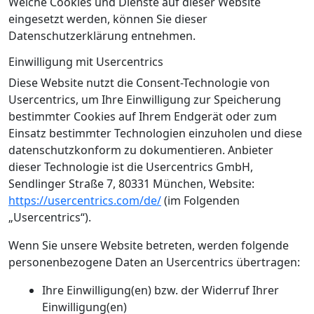
Welche Cookies und Dienste auf dieser Website
eingesetzt werden, können Sie dieser
Datenschutzerklärung entnehmen.
Einwilligung mit Usercentrics
Diese Website nutzt die Consent-Technologie von
Usercentrics, um Ihre Einwilligung zur Speicherung
bestimmter Cookies auf Ihrem Endgerät oder zum
Einsatz bestimmter Technologien einzuholen und diese
datenschutzkonform zu dokumentieren. Anbieter
dieser Technologie ist die Usercentrics GmbH,
Sendlinger Straße 7, 80331 München, Website:
https://usercentrics.com/de/
(im Folgenden
„Usercentrics“).
Wenn Sie unsere Website betreten, werden folgende
personenbezogene Daten an Usercentrics übertragen:
Ihre Einwilligung(en) bzw. der Widerruf Ihrer
Einwilligung(en)