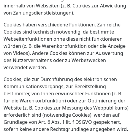
innerhalb von Webseiten (z. B. Cookies zur Abwicklung
von Zahlungsdienstleistungen).
Cookies haben verschiedene Funktionen. Zahlreiche
Cookies sind technisch notwendig, da bestimmte
Webseitenfunktionen ohne diese nicht funktionieren
würden (z. B. die Warenkorbfunktion oder die Anzeige
von Videos). Andere Cookies können zur Auswertung
des Nutzerverhaltens oder zu Werbezwecken
verwendet werden.
Cookies, die zur Durchführung des elektronischen
Kommunikationsvorgangs, zur Bereitstellung
bestimmter, von Ihnen erwünschter Funktionen (z. B.
für die Warenkorbfunktion) oder zur Optimierung der
Website (z. B. Cookies zur Messung des Webpublikums)
erforderlich sind (notwendige Cookies), werden auf
Grundlage von Art. 6 Abs. 1 lit. f DSGVO gespeichert,
sofern keine andere Rechtsgrundlage angegeben wird.