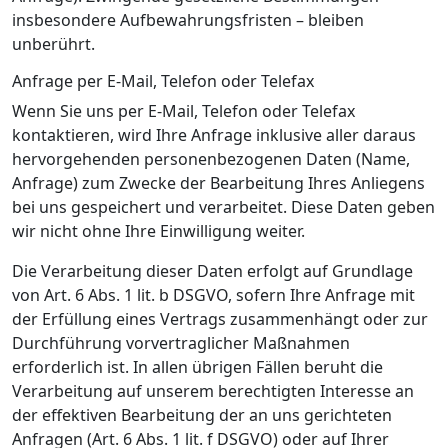
insbesondere Aufbewahrungsfristen – bleiben
unberührt.
Anfrage per E-Mail, Telefon oder Telefax
Wenn Sie uns per E-Mail, Telefon oder Telefax
kontaktieren, wird Ihre Anfrage inklusive aller daraus
hervorgehenden personenbezogenen Daten (Name,
Anfrage) zum Zwecke der Bearbeitung Ihres Anliegens
bei uns gespeichert und verarbeitet. Diese Daten geben
wir nicht ohne Ihre Einwilligung weiter.
Die Verarbeitung dieser Daten erfolgt auf Grundlage
von Art. 6 Abs. 1 lit. b DSGVO, sofern Ihre Anfrage mit
der Erfüllung eines Vertrags zusammenhängt oder zur
Durchführung vorvertraglicher Maßnahmen
erforderlich ist. In allen übrigen Fällen beruht die
Verarbeitung auf unserem berechtigten Interesse an
der effektiven Bearbeitung der an uns gerichteten
Anfragen (Art. 6 Abs. 1 lit. f DSGVO) oder auf Ihrer