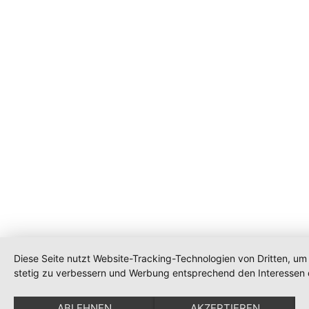
Diese Seite nutzt Website-Tracking-Technologien von Dritten, um 
stetig zu verbessern und Werbung entsprechend den Interessen 
ABLEHNEN
AKZEPTIEREN