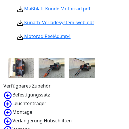
Maßblatt Kunde Motorrad.pdf
Kunath_Verladesystem_web.pdf
Motorad ReelAd.mp4
Verfügbares Zubehör
Befestigungssatz
Leuchtenträger
Montage
Verlängerung Hubschlitten