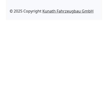
© 2025 Copyright
Kunath Fahrzeugbau GmbH