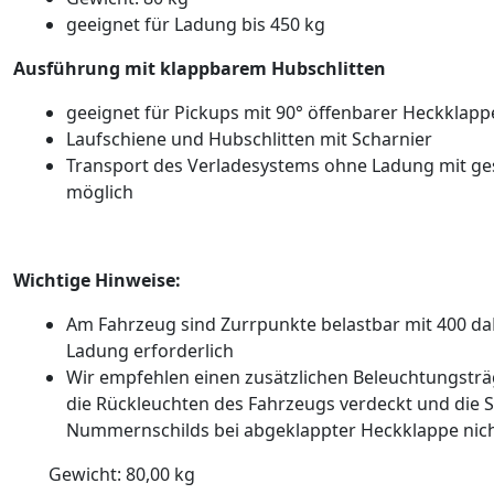
geeignet für Ladung bis 450 kg
Ausführung mit klappbarem Hubschlitten
geeignet für Pickups mit 90° öffenbarer Heckklapp
Laufschiene und Hubschlitten mit Scharnier
Transport des Verladesystems ohne Ladung mit g
möglich
Wichtige Hinweise:
Am Fahrzeug sind Zurrpunkte belastbar mit 400 da
Ladung erforderlich
Wir empfehlen einen zusätzlichen Beleuchtungsträg
die Rückleuchten des Fahrzeugs verdeckt und die S
Nummernschilds bei abgeklappter Heckklappe nicht
Gewicht:
80,00
kg