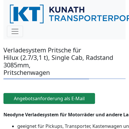
Verladesystem Pritsche für
Hilux (2.7/3,1 t), Single Cab, Radstand
3085mm,
Pritschenwagen
Angebotsanforderung als E-Mail
Neodyne Verladesystem für Motorräder und andere L
geeignet für Pickups, Transporter, Kastenwagen 