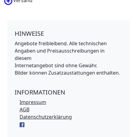
Versand
HINWEISE
Angebote freibleibend. Alle technischen
Angaben und Preisausschreibungen in
diesem
Internetangebot sind ohne Gewähr.
Bilder können Zusatzaustattungen enthalten.
INFORMATIONEN
Impressum
AGB
Datenschutzerklärung