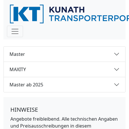
Master
MAXITY
Master ab 2025
HINWEISE
Angebote freibleibend. Alle technischen Angaben
und Preisausschreibungen in diesem