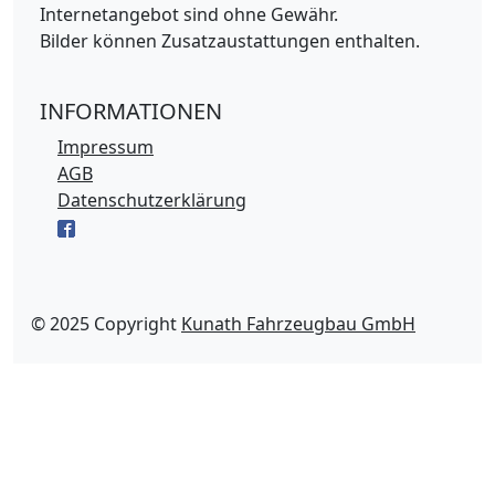
Internetangebot sind ohne Gewähr.
Bilder können Zusatzaustattungen enthalten.
INFORMATIONEN
Impressum
AGB
Datenschutzerklärung
© 2025 Copyright
Kunath Fahrzeugbau GmbH