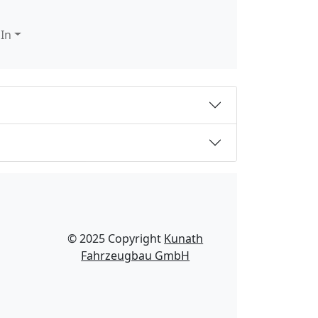
 In
© 2025 Copyright
Kunath
Fahrzeugbau GmbH