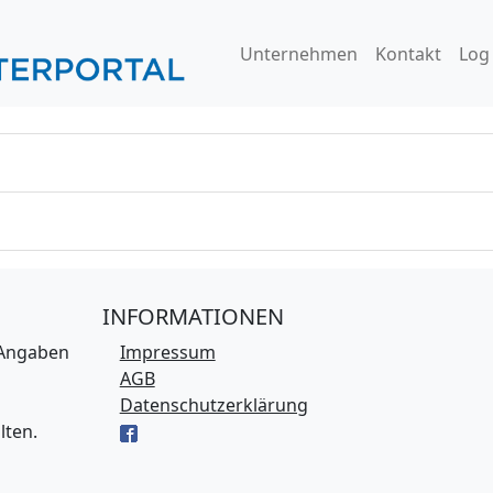
Unternehmen
Kontakt
Log
INFORMATIONEN
 Angaben
Impressum
AGB
Datenschutzerklärung
lten.