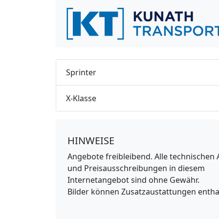
Sprinter
X-Klasse
HINWEISE
Angebote freibleibend. Alle technischen
und Preisausschreibungen in diesem
Internetangebot sind ohne Gewähr.
Bilder können Zusatzaustattungen entha