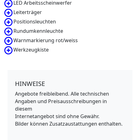
LED Arbeitsscheinwerfer
Leiterträger
Positionsleuchten
Rundumkennleuchte
Warnmarkierung rot/weiss
Werkzeugkiste
HINWEISE
Angebote freibleibend. Alle technischen
Angaben und Preisausschreibungen in
diesem
Internetangebot sind ohne Gewähr.
Bilder können Zusatzaustattungen enthalten.