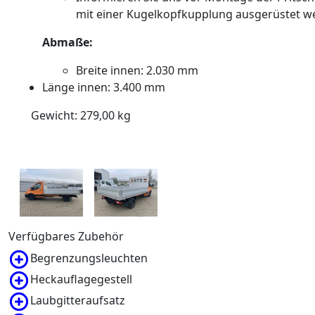
mit einer Kugelkopfkupplung ausgerüstet we
Abmaße:
Breite innen: 2.030 mm
Länge innen: 3.400 mm
Gewicht:
279,00
kg
Verfügbares Zubehör
Begrenzungsleuchten
Heckauflagegestell
Laubgitteraufsatz