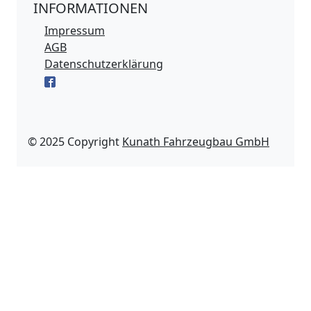
INFORMATIONEN
Impressum
AGB
Datenschutzerklärung
© 2025 Copyright
Kunath Fahrzeugbau GmbH