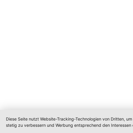
Diese Seite nutzt Website-Tracking-Technologien von Dritten, um 
stetig zu verbessern und Werbung entsprechend den Interessen 