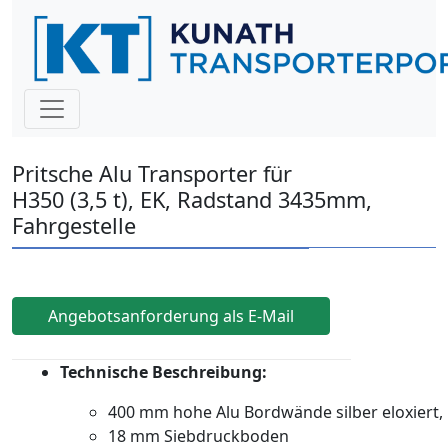
Pritsche Alu Transporter für
H350 (3,5 t), EK, Radstand 3435mm,
Fahrgestelle
Angebotsanforderung als E-Mail
Technische Beschreibung:
400 mm hohe Alu Bordwände silber eloxiert, 
18 mm Siebdruckboden