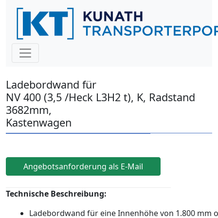
Ladebordwand für
NV 400 (3,5 /Heck L3H2 t), K, Radstand
3682mm,
Kastenwagen
Angebotsanforderung als E-Mail
Technische Beschreibung:
Ladebordwand für eine Innenhöhe von 1.800 mm 