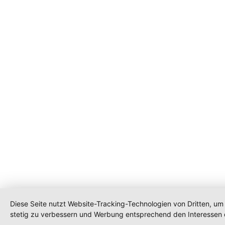
Diese Seite nutzt Website-Tracking-Technologien von Dritten, um 
stetig zu verbessern und Werbung entsprechend den Interessen 