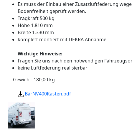
Es muss der Einbau einer Zusatzluftfederung wege
Bodenfreiheit geprüft werden.
Tragkraft 500 kg
Höhe 1.810 mm
Breite 1.330 mm
komplett montiert mit DEKRA Abnahme
Wichtige Hinweise:
Fragen Sie uns nach den notwendigen Fahrzeugso
keine Luftfederung realisierbar
Gewicht:
180,00
kg
BärNV400Kasten.pdf