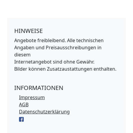
HINWEISE
Angebote freibleibend. Alle technischen
Angaben und Preisausschreibungen in
diesem
Internetangebot sind ohne Gewähr.
Bilder können Zusatzaustattungen enthalten.
INFORMATIONEN
Impressum
AGB
Datenschutzerklärung