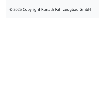
© 2025 Copyright
Kunath Fahrzeugbau GmbH