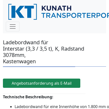
Ladebordwand für
Interstar (3,3 / 3,5 t), K, Radstand
3078mm,
Kastenwagen
Angebotsanforderung als E-Mail
Technische Beschreibung:
Ladebordwand für eine Innenhöhe von 1.800 mm 