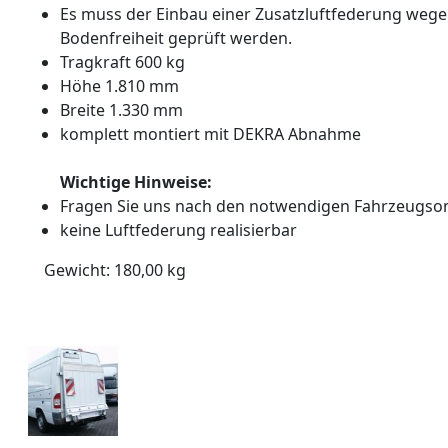
Es muss der Einbau einer Zusatzluftfederung wege
Bodenfreiheit geprüft werden.
Tragkraft 600 kg
Höhe 1.810 mm
Breite 1.330 mm
komplett montiert mit DEKRA Abnahme
Wichtige Hinweise:
Fragen Sie uns nach den notwendigen Fahrzeugso
keine Luftfederung realisierbar
Gewicht:
180,00
kg