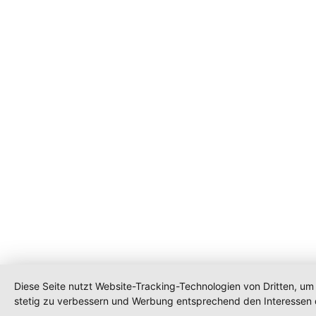
Diese Seite nutzt Website-Tracking-Technologien von Dritten, um 
stetig zu verbessern und Werbung entsprechend den Interessen 