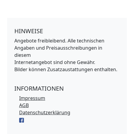
HINWEISE
Angebote freibleibend. Alle technischen
Angaben und Preisausschreibungen in
diesem
Internetangebot sind ohne Gewähr.
Bilder können Zusatzaustattungen enthalten.
INFORMATIONEN
Impressum
AGB
Datenschutzerklärung