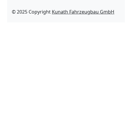
© 2025 Copyright
Kunath Fahrzeugbau GmbH