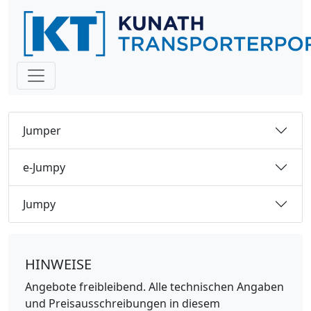
Jumper
e-Jumpy
Jumpy
HINWEISE
Angebote freibleibend. Alle technischen Angaben
und Preisausschreibungen in diesem