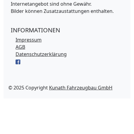
Internetangebot sind ohne Gewähr.
Bilder können Zusatzaustattungen enthalten.
INFORMATIONEN
Impressum
AGB
Datenschutzerklärung
© 2025 Copyright
Kunath Fahrzeugbau GmbH