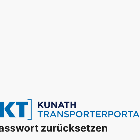
asswort zurücksetzen