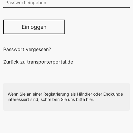
Einloggen
Passwort vergessen?
Zurück zu transporterportal.de
Wenn Sie an einer Registrierung als Händler oder Endkunde
interessiert sind,
schreiben Sie uns bitte hier
.