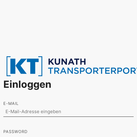
Einloggen
E-MAIL
PASSWORD